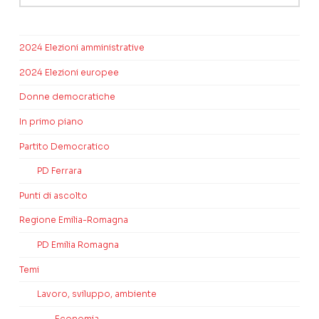
2024 Elezioni amministrative
2024 Elezioni europee
Donne democratiche
In primo piano
Partito Democratico
PD Ferrara
Punti di ascolto
Regione Emilia-Romagna
PD Emilia Romagna
Temi
Lavoro, sviluppo, ambiente
Economia