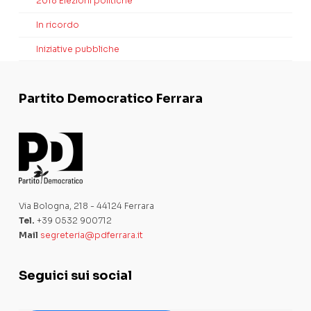
2018 Elezioni politiche
In ricordo
Iniziative pubbliche
Partito Democratico Ferrara
Via Bologna, 218 - 44124 Ferrara
Tel.
+39 0532 900712
Mail
segreteria@pdferrara.it
Seguici sui social