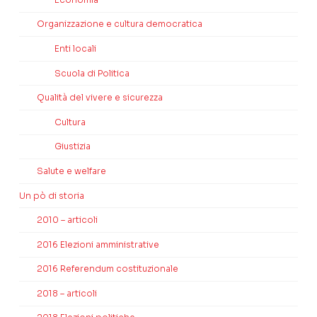
Organizzazione e cultura democratica
Enti locali
Scuola di Politica
Qualità del vivere e sicurezza
Cultura
Giustizia
Salute e welfare
Un pò di storia
2010 – articoli
2016 Elezioni amministrative
2016 Referendum costituzionale
2018 – articoli