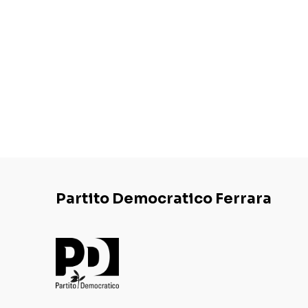
Partito Democratico Ferrara