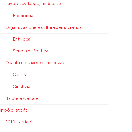
Lavoro, sviluppo, ambiente
Economia
Organizzazione e cultura democratica
Enti locali
Scuola di Politica
Qualità del vivere e sicurezza
Cultura
Giustizia
Salute e welfare
n pò di storia
2010 – articoli