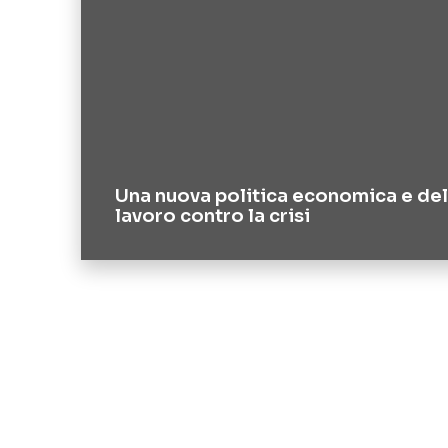
Una nuova politica economica e del
lavoro contro la crisi