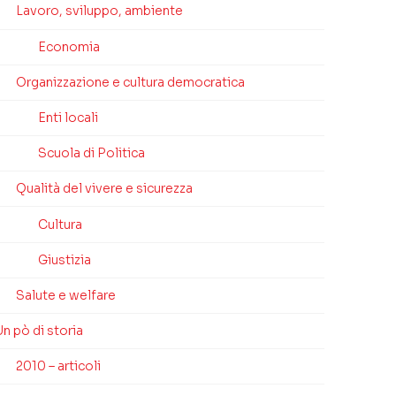
Lavoro, sviluppo, ambiente
Economia
Organizzazione e cultura democratica
Enti locali
Scuola di Politica
Qualità del vivere e sicurezza
Cultura
Giustizia
Salute e welfare
n pò di storia
2010 – articoli