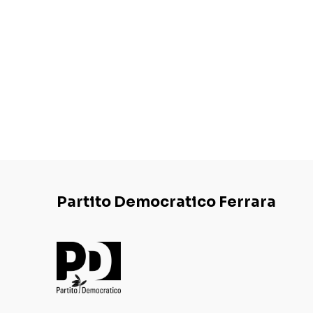
Partito Democratico Ferrara