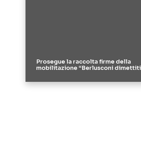
Prosegue la raccolta firme della
mobilitazione “Berlusconi dimettiti