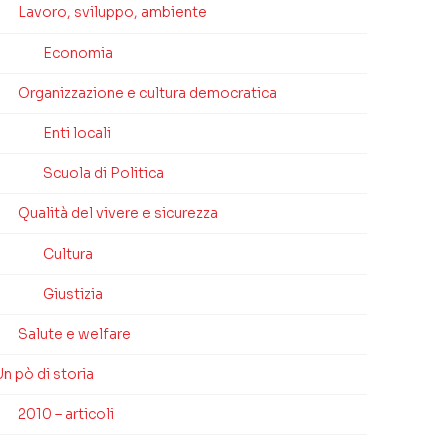
Lavoro, sviluppo, ambiente
Economia
Organizzazione e cultura democratica
Enti locali
Scuola di Politica
Qualità del vivere e sicurezza
Cultura
Giustizia
Salute e welfare
n pò di storia
2010 – articoli