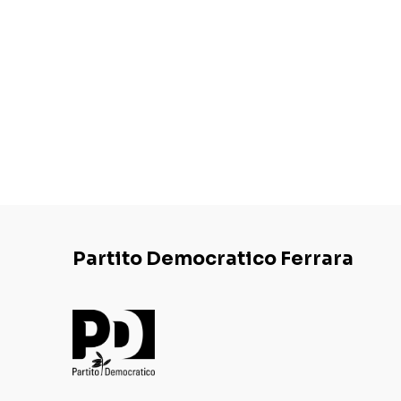
Partito Democratico Ferrara