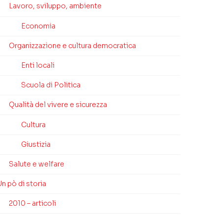
Lavoro, sviluppo, ambiente
Economia
Organizzazione e cultura democratica
Enti locali
Scuola di Politica
Qualità del vivere e sicurezza
Cultura
Giustizia
Salute e welfare
n pò di storia
2010 – articoli