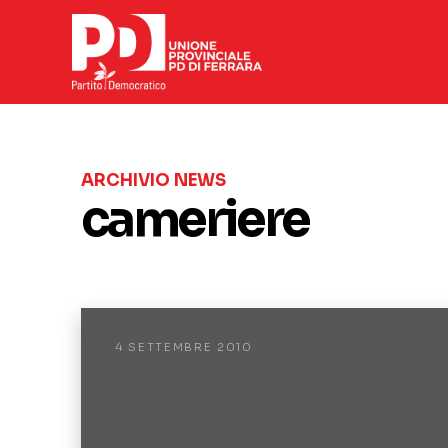
ARCHIVIO NEWS
cameriere
4 SETTEMBRE 2010