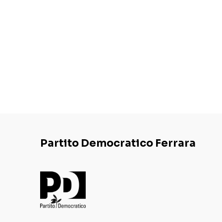
Partito Democratico Ferrara