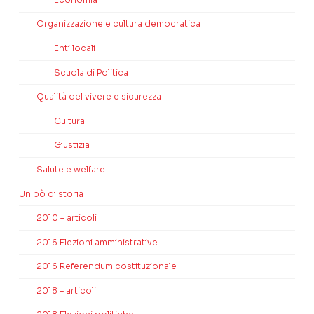
Organizzazione e cultura democratica
Enti locali
Scuola di Politica
Qualità del vivere e sicurezza
Cultura
Giustizia
Salute e welfare
Un pò di storia
2010 – articoli
2016 Elezioni amministrative
2016 Referendum costituzionale
2018 – articoli