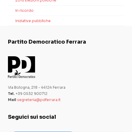
2018 Elezioni politiche
In ricordo
Iniziative pubbliche
Partito Democratico Ferrara
Via Bologna, 218 - 44124 Ferrara
Tel.
+39 0532 900712
Mail
segreteria@pdferrara.it
Seguici sui social