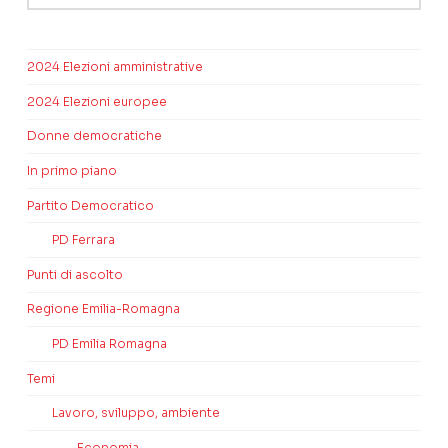
2024 Elezioni amministrative
2024 Elezioni europee
Donne democratiche
In primo piano
Partito Democratico
PD Ferrara
Punti di ascolto
Regione Emilia-Romagna
PD Emilia Romagna
Temi
Lavoro, sviluppo, ambiente
Economia