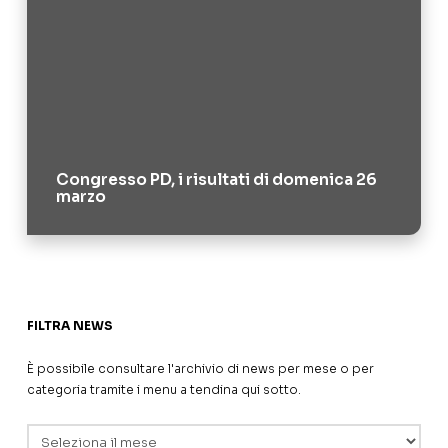
Congresso PD, i risultati di domenica 26
marzo
FILTRA NEWS
È possibile consultare l'archivio di news per mese o per
categoria tramite i menu a tendina qui sotto.
Archivi