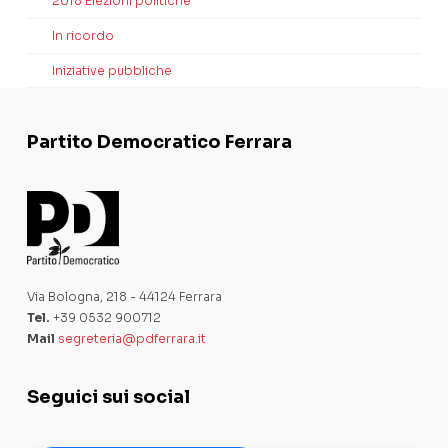
2018 Elezioni politiche
In ricordo
Iniziative pubbliche
Partito Democratico Ferrara
Via Bologna, 218 - 44124 Ferrara
Tel.
+39 0532 900712
Mail
segreteria@pdferrara.it
Seguici sui social