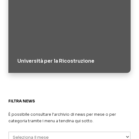
Università per la Ricostruzione
FILTRA NEWS
È possibile consultare l'archivio di news per mese o per
categoria tramite i menu a tendina qui sotto.
Archivi