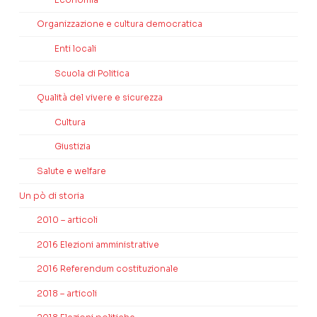
Organizzazione e cultura democratica
Enti locali
Scuola di Politica
Qualità del vivere e sicurezza
Cultura
Giustizia
Salute e welfare
Un pò di storia
2010 – articoli
2016 Elezioni amministrative
2016 Referendum costituzionale
2018 – articoli