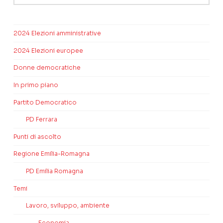
2024 Elezioni amministrative
2024 Elezioni europee
Donne democratiche
In primo piano
Partito Democratico
PD Ferrara
Punti di ascolto
Regione Emilia-Romagna
PD Emilia Romagna
Temi
Lavoro, sviluppo, ambiente
Economia