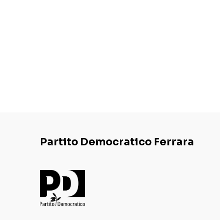
Partito Democratico Ferrara