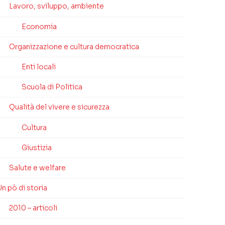
Lavoro, sviluppo, ambiente
Economia
Organizzazione e cultura democratica
Enti locali
Scuola di Politica
Qualità del vivere e sicurezza
Cultura
Giustizia
Salute e welfare
n pò di storia
2010 – articoli