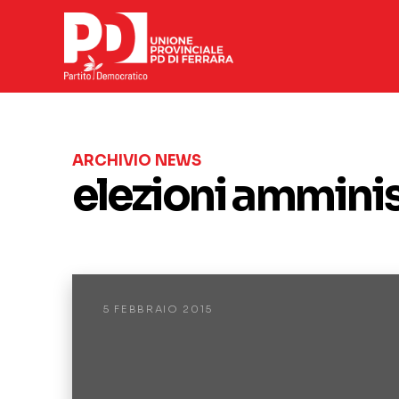
ARCHIVIO NEWS
elezioni amminis
5 FEBBRAIO 2015