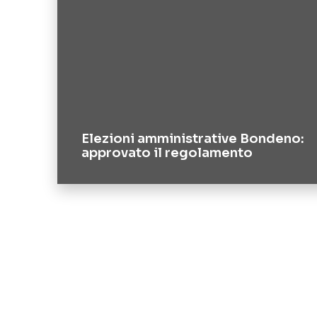
Elezioni amministrative Bondeno:
approvato il regolamento