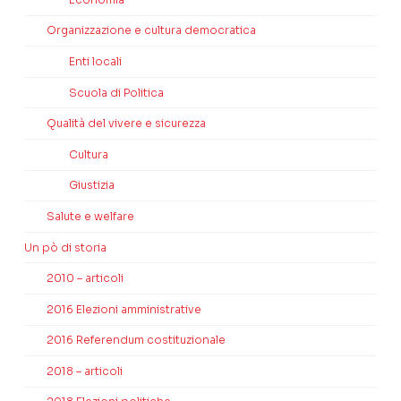
Organizzazione e cultura democratica
Enti locali
Scuola di Politica
Qualità del vivere e sicurezza
Cultura
Giustizia
Salute e welfare
Un pò di storia
2010 – articoli
2016 Elezioni amministrative
2016 Referendum costituzionale
2018 – articoli