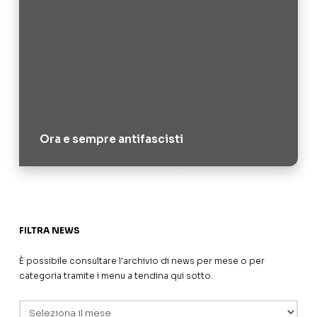
Ora e sempre antifascisti
FILTRA NEWS
È possibile consultare l'archivio di news per mese o per
categoria tramite i menu a tendina qui sotto.
Archivi