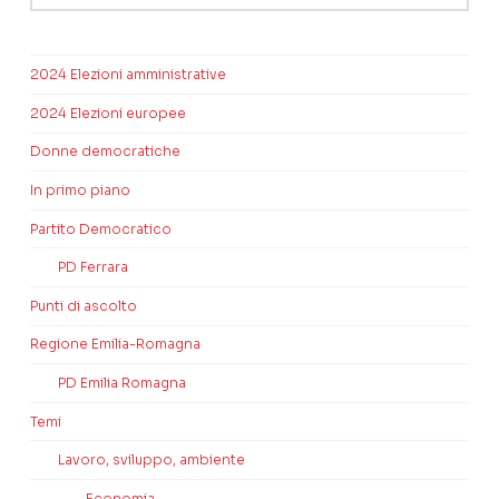
2024 Elezioni amministrative
2024 Elezioni europee
Donne democratiche
In primo piano
Partito Democratico
PD Ferrara
Punti di ascolto
Regione Emilia-Romagna
PD Emilia Romagna
Temi
Lavoro, sviluppo, ambiente
Economia