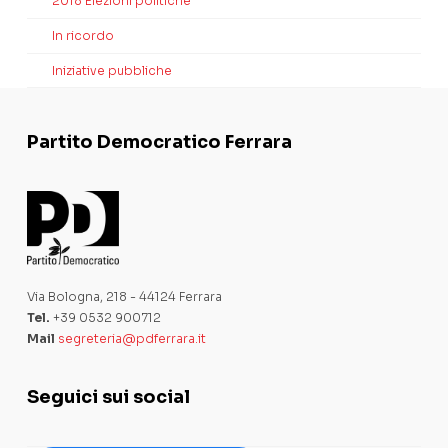
2018 Elezioni politiche
In ricordo
Iniziative pubbliche
Partito Democratico Ferrara
Via Bologna, 218 - 44124 Ferrara
Tel.
+39 0532 900712
Mail
segreteria@pdferrara.it
Seguici sui social