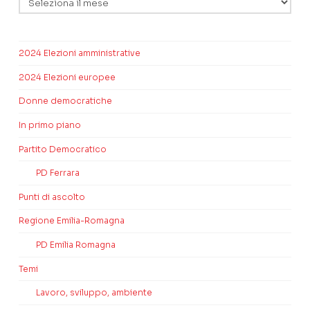
2024 Elezioni amministrative
2024 Elezioni europee
Donne democratiche
In primo piano
Partito Democratico
PD Ferrara
Punti di ascolto
Regione Emilia-Romagna
PD Emilia Romagna
Temi
Lavoro, sviluppo, ambiente