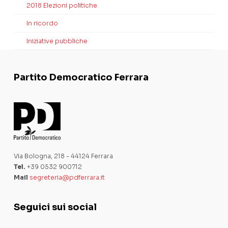
2018 Elezioni politiche
In ricordo
Iniziative pubbliche
Partito Democratico Ferrara
Via Bologna, 218 - 44124 Ferrara
Tel.
+39 0532 900712
Mail
segreteria@pdferrara.it
Seguici sui social