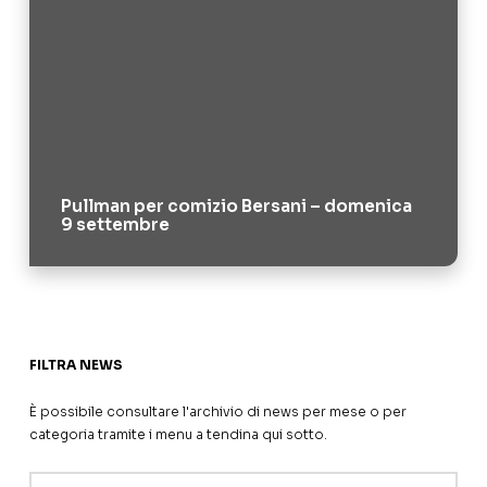
Pullman per comizio Bersani – domenica
9 settembre
FILTRA NEWS
È possibile consultare l'archivio di news per mese o per
categoria tramite i menu a tendina qui sotto.
Archivi