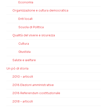
Economia
Organizzazione e cultura democratica
Enti locali
Scuola di Politica
Qualità del vivere e sicurezza
Cultura
Giustizia
Salute e welfare
Un pò di storia
2010 – articoli
2016 Elezioni amministrative
2016 Referendum costituzionale
2018 – articoli