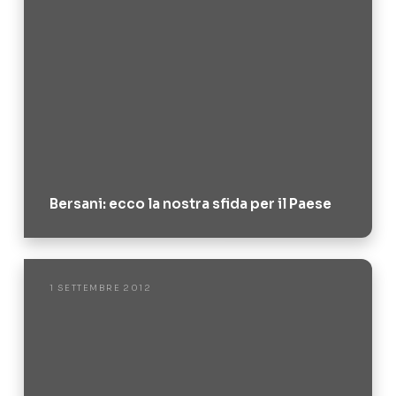
Bersani: ecco la nostra sfida per il Paese
1 SETTEMBRE 2012