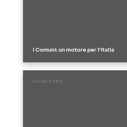
I Comuni: un motore per l’Italia
5 LUGLIO 2012