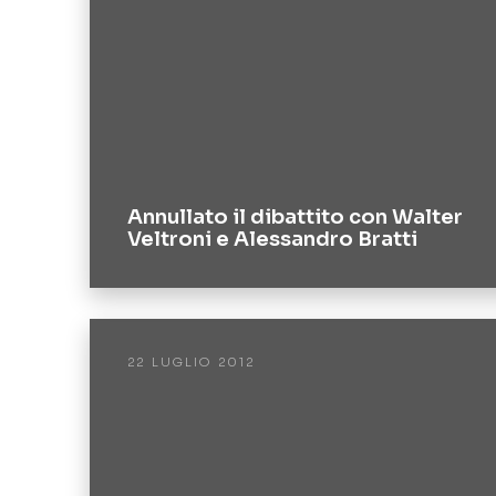
Annullato il dibattito con Walter
Veltroni e Alessandro Bratti
22 LUGLIO 2012