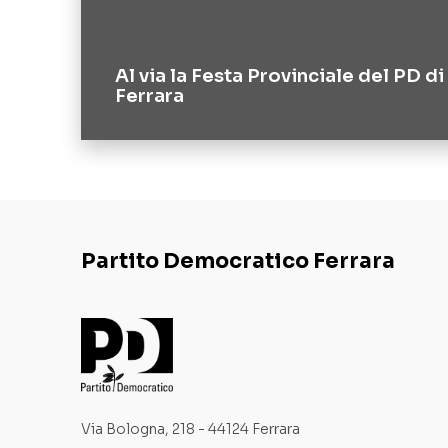
Al via la Festa Provinciale del PD di
Ferrara
Partito Democratico Ferrara
Via Bologna, 218 - 44124 Ferrara