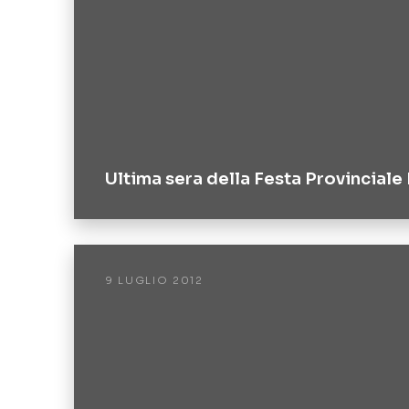
Ultima sera della Festa Provinciale
9 LUGLIO 2012