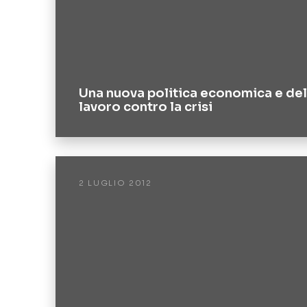
Una nuova politica economica e del
lavoro contro la crisi
2 LUGLIO 2012