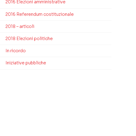
2016 Elezioni amministrative
2016 Referendum costituzionale
2018 – articoli
2018 Elezioni politiche
In ricordo
Iniziative pubbliche