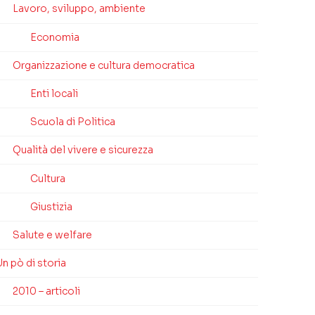
Lavoro, sviluppo, ambiente
Economia
Organizzazione e cultura democratica
Enti locali
Scuola di Politica
Qualità del vivere e sicurezza
Cultura
Giustizia
Salute e welfare
n pò di storia
2010 – articoli