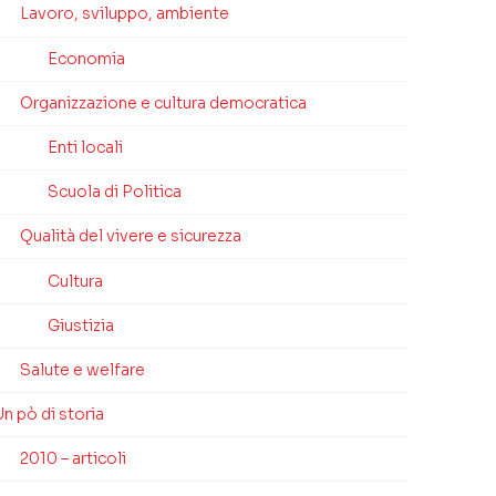
Lavoro, sviluppo, ambiente
Economia
Organizzazione e cultura democratica
Enti locali
Scuola di Politica
Qualità del vivere e sicurezza
Cultura
Giustizia
Salute e welfare
n pò di storia
2010 – articoli