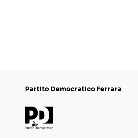
Partito Democratico Ferrara