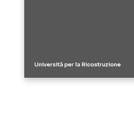
Università per la Ricostruzione