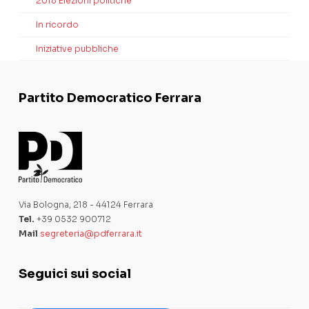
2018 Elezioni politiche
In ricordo
Iniziative pubbliche
Partito Democratico Ferrara
Via Bologna, 218 - 44124 Ferrara
Tel.
+39 0532 900712
Mail
segreteria@pdferrara.it
Seguici sui social