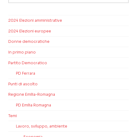
2024 Elezioni amministrative
2024 Elezioni europee
Donne democratiche
In primo piano
Partito Democratico
PD Ferrara
Punti di ascolto
Regione Emilia-Romagna
PD Emilia Romagna
Temi
Lavoro, sviluppo, ambiente
Economia