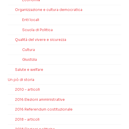
Organizzazione e cultura democratica
Enti locali
Scuola di Politica
Qualità del vivere e sicurezza
Cultura
Giustizia
Salute e welfare
Un pò di storia
2010 – articoli
2016 Elezioni amministrative
2016 Referendum costituzionale
2018 – articoli