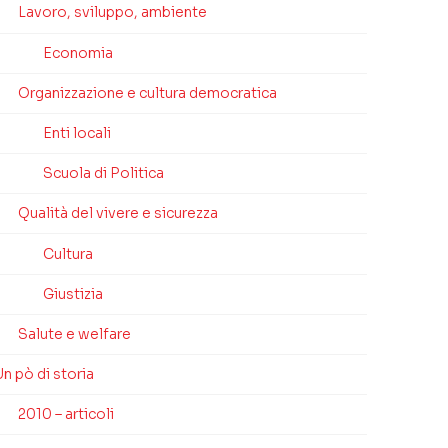
Lavoro, sviluppo, ambiente
Economia
Organizzazione e cultura democratica
Enti locali
Scuola di Politica
Qualità del vivere e sicurezza
Cultura
Giustizia
Salute e welfare
n pò di storia
2010 – articoli