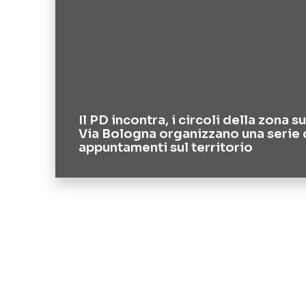
Il PD incontra, i circoli della zona s
Via Bologna organizzano una serie 
appuntamenti sul territorio