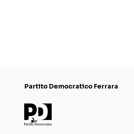
Partito Democratico Ferrara