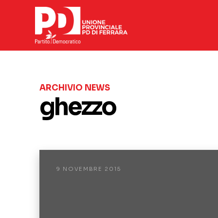
ARCHIVIO NEWS
ghezzo
9 NOVEMBRE 2015