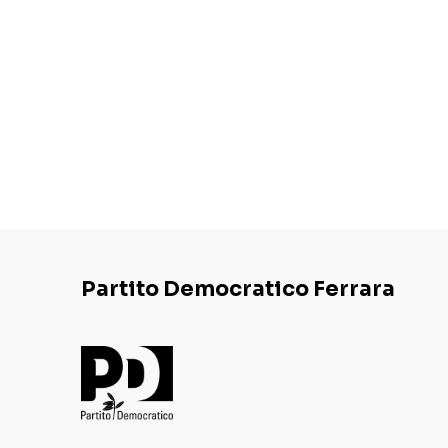
Partito Democratico Ferrara