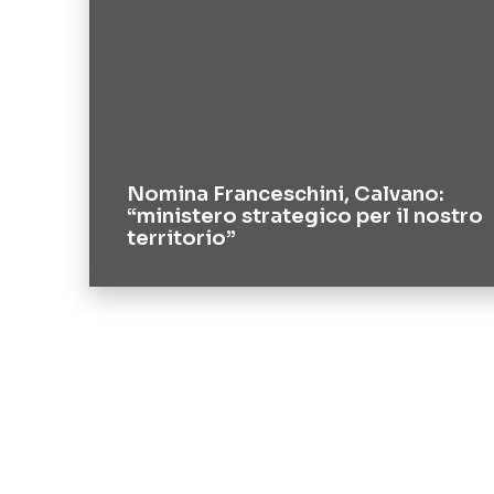
Nomina Franceschini, Calvano:
“ministero strategico per il nostro
territorio”