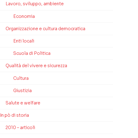
Lavoro, sviluppo, ambiente
Economia
Organizzazione e cultura democratica
Enti locali
Scuola di Politica
Qualità del vivere e sicurezza
Cultura
Giustizia
Salute e welfare
n pò di storia
2010 – articoli