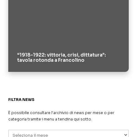
“1918-1922: vittoria, crisi, dittatura”:
tavola rotonda a Francolino
FILTRA NEWS
È possibile consultare l'archivio di news per mese o per
categoria tramite i menu a tendina qui sotto.
Archivi