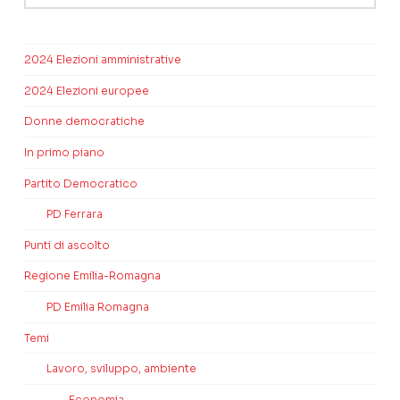
2024 Elezioni amministrative
2024 Elezioni europee
Donne democratiche
In primo piano
Partito Democratico
PD Ferrara
Punti di ascolto
Regione Emilia-Romagna
PD Emilia Romagna
Temi
Lavoro, sviluppo, ambiente
Economia