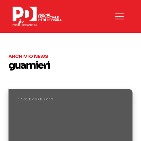
ARCHIVIO NEWS
guarnieri
5 NOVEMBRE 2010