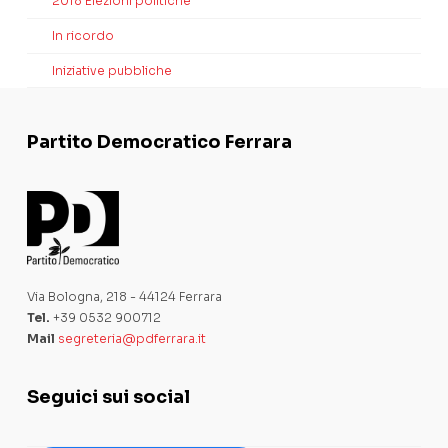
2018 Elezioni politiche
In ricordo
Iniziative pubbliche
Partito Democratico Ferrara
Via Bologna, 218 - 44124 Ferrara
Tel.
+39 0532 900712
Mail
segreteria@pdferrara.it
Seguici sui social