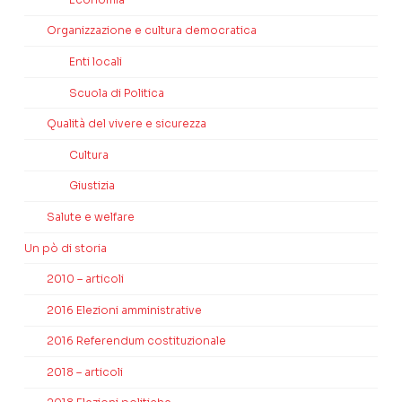
Organizzazione e cultura democratica
Enti locali
Scuola di Politica
Qualità del vivere e sicurezza
Cultura
Giustizia
Salute e welfare
Un pò di storia
2010 – articoli
2016 Elezioni amministrative
2016 Referendum costituzionale
2018 – articoli