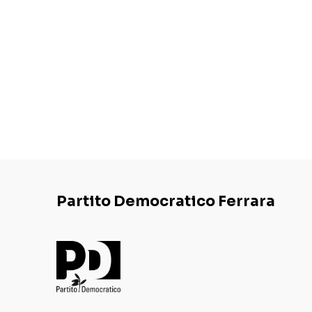
Partito Democratico Ferrara