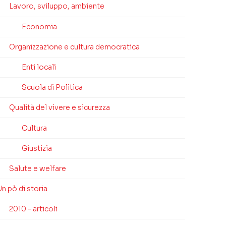
Lavoro, sviluppo, ambiente
Economia
Organizzazione e cultura democratica
Enti locali
Scuola di Politica
Qualità del vivere e sicurezza
Cultura
Giustizia
Salute e welfare
n pò di storia
2010 – articoli