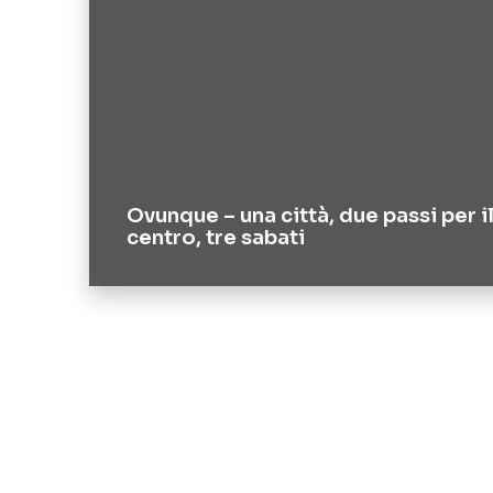
Ovunque – una città, due passi per i
centro, tre sabati