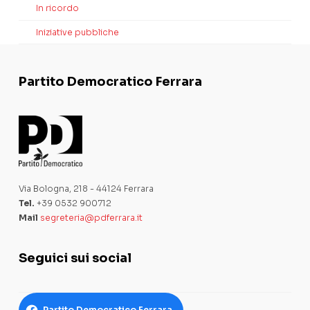
In ricordo
Iniziative pubbliche
Partito Democratico Ferrara
Via Bologna, 218 - 44124 Ferrara
Tel.
+39 0532 900712
Mail
segreteria@pdferrara.it
Seguici sui social