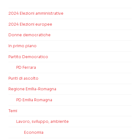
2024 Elezioni amministrative
2024 Elezioni europee
Donne democratiche
In primo piano
Partito Democratico
PD Ferrara
Punti di ascolto
Regione Emilia-Romagna
PD Emilia Romagna
Temi
Lavoro, sviluppo, ambiente
Economia