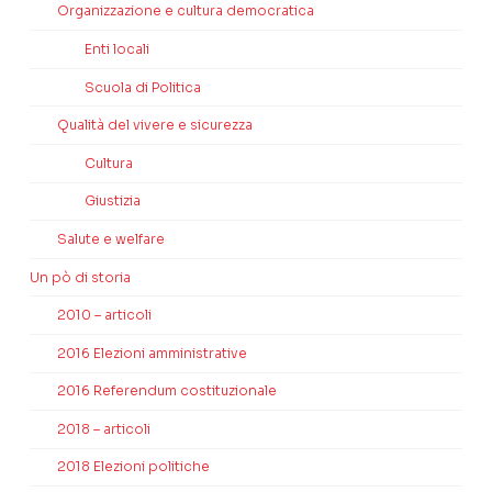
Organizzazione e cultura democratica
Enti locali
Scuola di Politica
Qualità del vivere e sicurezza
Cultura
Giustizia
Salute e welfare
Un pò di storia
2010 – articoli
2016 Elezioni amministrative
2016 Referendum costituzionale
2018 – articoli
2018 Elezioni politiche