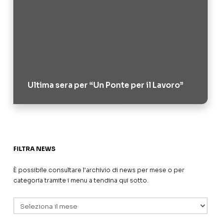
Ultima sera per “Un Ponte per il Lavoro”
FILTRA NEWS
È possibile consultare l'archivio di news per mese o per
categoria tramite i menu a tendina qui sotto.
Archivi