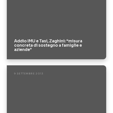
Addio IMU e Tasi, Zaghini: “misura
concreta di sostegno a famiglie e
aziende”
9 SETTEMBRE 2013