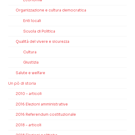
Organizzazione e cultura democratica
Enti locali
Scuola di Politica
Qualità del vivere e sicurezza
Cultura
Giustizia
Salute e welfare
Un pò di storia
2010 – articoli
2016 Elezioni amministrative
2016 Referendum costituzionale
2018 – articoli