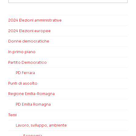
2024 Elezioni amministrative
2024 Elezioni europee
Donne democratiche
In primo piano
Partito Democratico
PD Ferrara
Punti di ascolto
Regione Emilia-Romagna
PD Emilia Romagna
Temi
Lavoro, sviluppo, ambiente
Economia