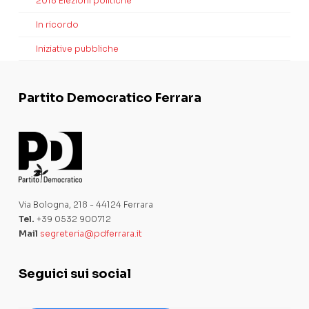
2018 Elezioni politiche
In ricordo
Iniziative pubbliche
Partito Democratico Ferrara
Via Bologna, 218 - 44124 Ferrara
Tel.
+39 0532 900712
Mail
segreteria@pdferrara.it
Seguici sui social