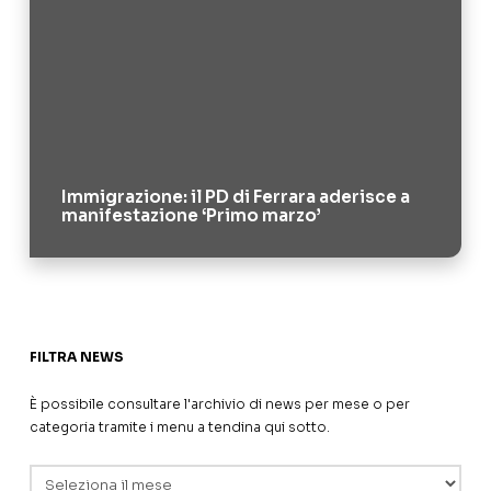
Immigrazione: il PD di Ferrara aderisce a
manifestazione ‘Primo marzo’
FILTRA NEWS
È possibile consultare l'archivio di news per mese o per
categoria tramite i menu a tendina qui sotto.
Archivi