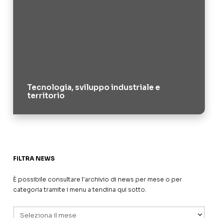
Tecnologia, sviluppo industriale e
territorio
FILTRA NEWS
È possibile consultare l'archivio di news per mese o per
categoria tramite i menu a tendina qui sotto.
Archivi