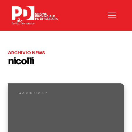
ARCHIVIO NEWS
nicolli
24 AGOSTO 2012