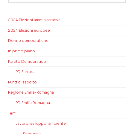
2024 Elezioni amministrative
2024 Elezioni europee
Donne democratiche
In primo piano
Partito Democratico
PD Ferrara
Punti di ascolto
Regione Emilia-Romagna
PD Emilia Romagna
Temi
Lavoro, sviluppo, ambiente
Economia