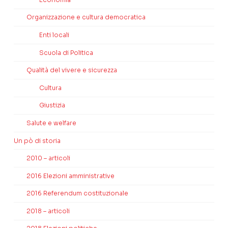
Organizzazione e cultura democratica
Enti locali
Scuola di Politica
Qualità del vivere e sicurezza
Cultura
Giustizia
Salute e welfare
Un pò di storia
2010 – articoli
2016 Elezioni amministrative
2016 Referendum costituzionale
2018 – articoli