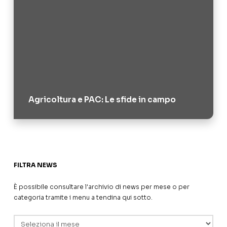
Agricoltura e PAC: Le sfide in campo
FILTRA NEWS
È possibile consultare l'archivio di news per mese o per
categoria tramite i menu a tendina qui sotto.
Archivi