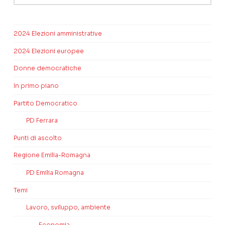
2024 Elezioni amministrative
2024 Elezioni europee
Donne democratiche
In primo piano
Partito Democratico
PD Ferrara
Punti di ascolto
Regione Emilia-Romagna
PD Emilia Romagna
Temi
Lavoro, sviluppo, ambiente
Economia