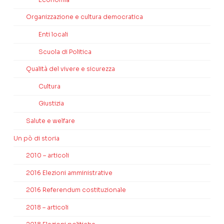
Organizzazione e cultura democratica
Enti locali
Scuola di Politica
Qualità del vivere e sicurezza
Cultura
Giustizia
Salute e welfare
Un pò di storia
2010 – articoli
2016 Elezioni amministrative
2016 Referendum costituzionale
2018 – articoli