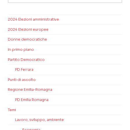
2024 Elezioni amministrative
2024 Elezioni europee
Donne democratiche
In primo piano
Partito Democratico
PD Ferrara
Punti di ascolto
Regione Emilia-Romagna
PD Emilia Romagna
Temi
Lavoro, sviluppo, ambiente
Economia