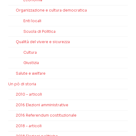
Organizzazione e cultura democratica
Enti locali
Scuola di Politica
Qualità del vivere e sicurezza
Cultura
Giustizia
Salute e welfare
Un pò di storia
2010 – articoli
2016 Elezioni amministrative
2016 Referendum costituzionale
2018 – articoli