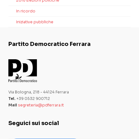
2018 Elezioni politiche
In ricordo
Iniziative pubbliche
Partito Democratico Ferrara
Via Bologna, 218 - 44124 Ferrara
Tel.
+39 0532 900712
Mail
segreteria@pdferrara.it
Seguici sui social