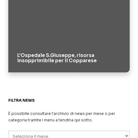
L’Ospedale S.Giuseppe, risorsa
insopprimibile per il Copparese
FILTRA NEWS
È possibile consultare l'archivio di news per mese o per
categoria tramite i menu a tendina qui sotto.
Archivi