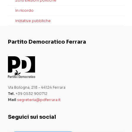
2018 Elezioni politiche
In ricordo
Iniziative pubbliche
Partito Democratico Ferrara
Via Bologna, 218 - 44124 Ferrara
Tel.
+39 0532 900712
Mail
segreteria@pdferrara.it
Seguici sui social