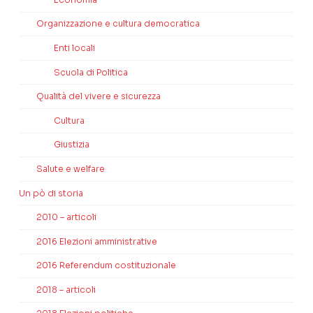
Organizzazione e cultura democratica
Enti locali
Scuola di Politica
Qualità del vivere e sicurezza
Cultura
Giustizia
Salute e welfare
Un pò di storia
2010 – articoli
2016 Elezioni amministrative
2016 Referendum costituzionale
2018 – articoli