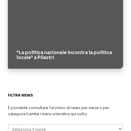
“La politica nazionale incontra la politica
locale” a Pilastri
FILTRA NEWS
È possibile consultare l'archivio di news per mese o per
categoria tramite i menu a tendina qui sotto.
Archivi