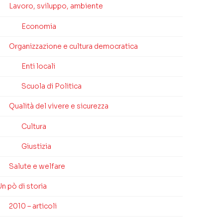
Lavoro, sviluppo, ambiente
Economia
Organizzazione e cultura democratica
Enti locali
Scuola di Politica
Qualità del vivere e sicurezza
Cultura
Giustizia
Salute e welfare
n pò di storia
2010 – articoli