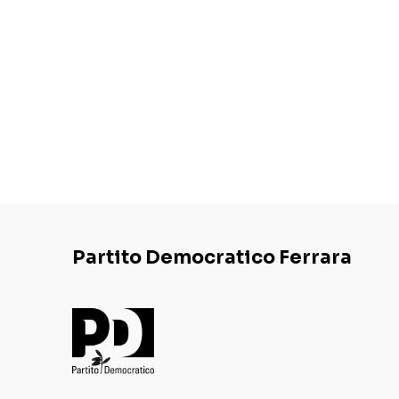
Partito Democratico Ferrara