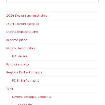
2024 Elezioni amministrative
2024 Elezioni europee
Donne democratiche
In primo piano
Partito Democratico
PD Ferrara
Punti di ascolto
Regione Emilia-Romagna
PD Emilia Romagna
Temi
Lavoro, sviluppo, ambiente
Economia