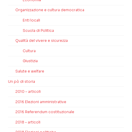
Organizzazione e cultura democratica
Enti locali
Scuola di Politica
Qualità del vivere e sicurezza
Cultura
Giustizia
Salute e welfare
Un pò di storia
2010 – articoli
2016 Elezioni amministrative
2016 Referendum costituzionale
2018 – articoli