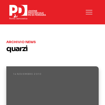
ARCHIVIO NEWS
quarzi
14 NOVEMBRE 2010