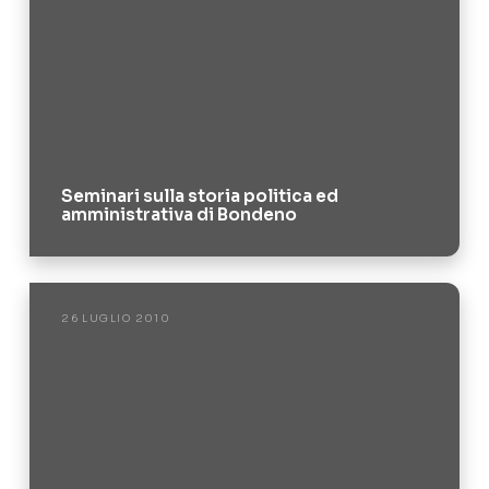
Seminari sulla storia politica ed
amministrativa di Bondeno
26 LUGLIO 2010