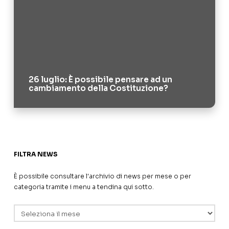
26 luglio: È possibile pensare ad un
cambiamento della Costituzione?
FILTRA NEWS
È possibile consultare l'archivio di news per mese o per
categoria tramite i menu a tendina qui sotto.
Archivi