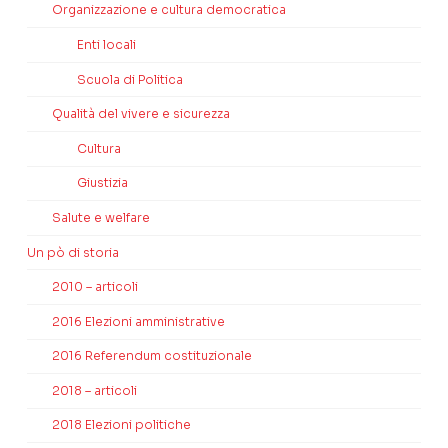
Organizzazione e cultura democratica
Enti locali
Scuola di Politica
Qualità del vivere e sicurezza
Cultura
Giustizia
Salute e welfare
Un pò di storia
2010 – articoli
2016 Elezioni amministrative
2016 Referendum costituzionale
2018 – articoli
2018 Elezioni politiche