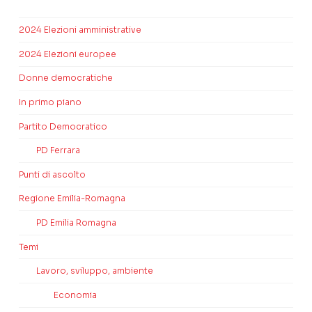
2024 Elezioni amministrative
2024 Elezioni europee
Donne democratiche
In primo piano
Partito Democratico
PD Ferrara
Punti di ascolto
Regione Emilia-Romagna
PD Emilia Romagna
Temi
Lavoro, sviluppo, ambiente
Economia