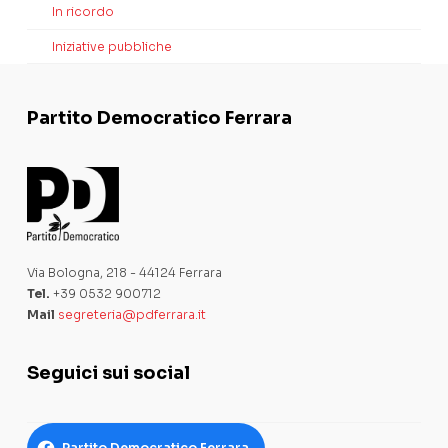
In ricordo
Iniziative pubbliche
Partito Democratico Ferrara
Via Bologna, 218 - 44124 Ferrara
Tel.
+39 0532 900712
Mail
segreteria@pdferrara.it
Seguici sui social