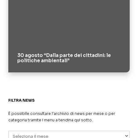
30 agosto “Dalla parte dei cittadini: le
politiche ambientali”
FILTRA NEWS
È possibile consultare l'archivio di news per mese o per
categoria tramite i menu a tendina qui sotto.
Archivi