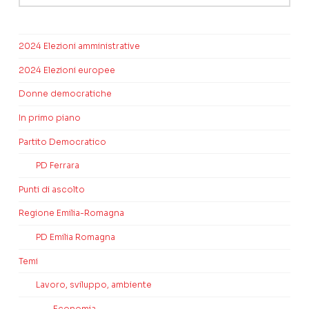
2024 Elezioni amministrative
2024 Elezioni europee
Donne democratiche
In primo piano
Partito Democratico
PD Ferrara
Punti di ascolto
Regione Emilia-Romagna
PD Emilia Romagna
Temi
Lavoro, sviluppo, ambiente
Economia