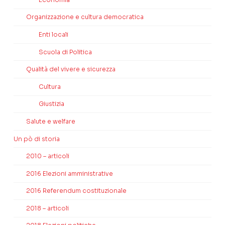
Organizzazione e cultura democratica
Enti locali
Scuola di Politica
Qualità del vivere e sicurezza
Cultura
Giustizia
Salute e welfare
Un pò di storia
2010 – articoli
2016 Elezioni amministrative
2016 Referendum costituzionale
2018 – articoli