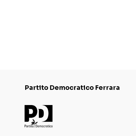
Partito Democratico Ferrara