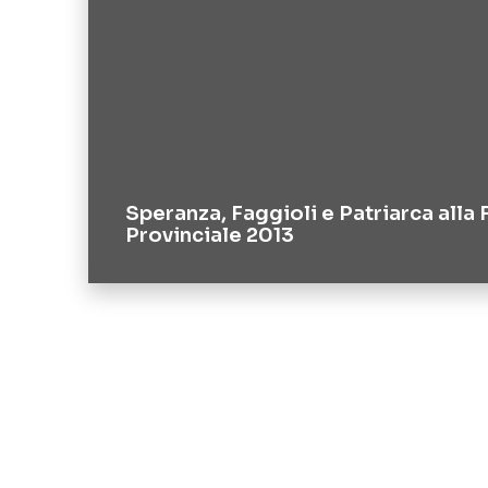
Speranza, Faggioli e Patriarca alla 
Provinciale 2013