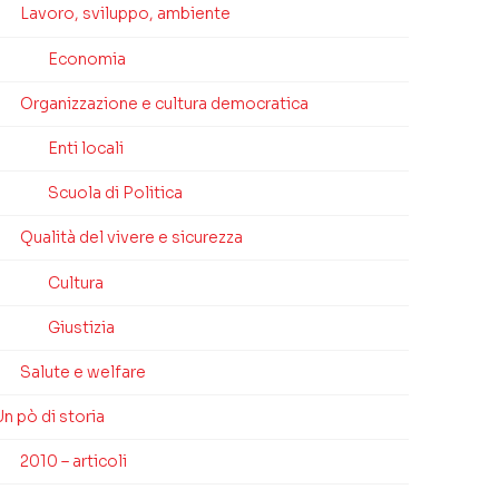
Lavoro, sviluppo, ambiente
Economia
Organizzazione e cultura democratica
Enti locali
Scuola di Politica
Qualità del vivere e sicurezza
Cultura
Giustizia
Salute e welfare
n pò di storia
2010 – articoli