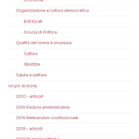
Organizzazione e cultura democratica
Enti locali
Scuola di Politica
Qualità del vivere e sicurezza
Cultura
Giustizia
Salute e welfare
Un pò di storia
2010 – articoli
2016 Elezioni amministrative
2016 Referendum costituzionale
2018 – articoli