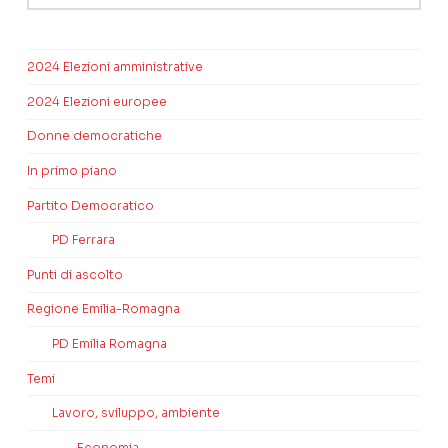
2024 Elezioni amministrative
2024 Elezioni europee
Donne democratiche
In primo piano
Partito Democratico
PD Ferrara
Punti di ascolto
Regione Emilia-Romagna
PD Emilia Romagna
Temi
Lavoro, sviluppo, ambiente
Economia