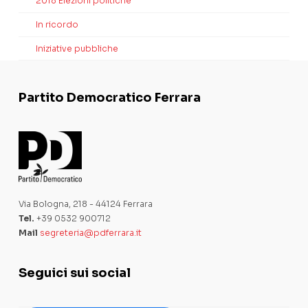
2018 Elezioni politiche
In ricordo
Iniziative pubbliche
Partito Democratico Ferrara
Via Bologna, 218 - 44124 Ferrara
Tel.
+39 0532 900712
Mail
segreteria@pdferrara.it
Seguici sui social