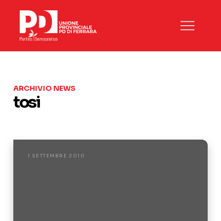
ARCHIVIO NEWS
tosi
1 SETTEMBRE 2010