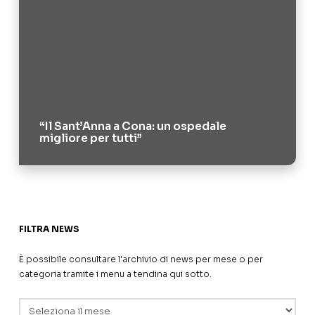
“Il Sant’Anna a Cona: un ospedale
migliore per tutti”
FILTRA NEWS
È possibile consultare l'archivio di news per mese o per
categoria tramite i menu a tendina qui sotto.
Archivi