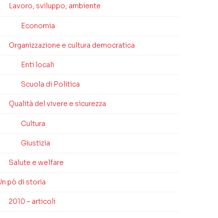
Lavoro, sviluppo, ambiente
Economia
Organizzazione e cultura democratica
Enti locali
Scuola di Politica
Qualità del vivere e sicurezza
Cultura
Giustizia
Salute e welfare
n pò di storia
2010 – articoli