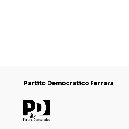
Partito Democratico Ferrara