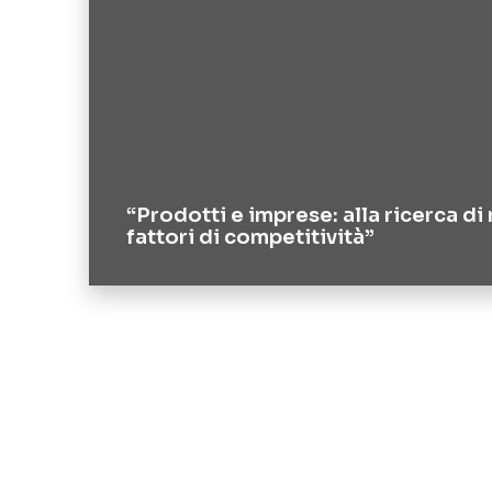
“Prodotti e imprese: alla ricerca di
fattori di competitività”