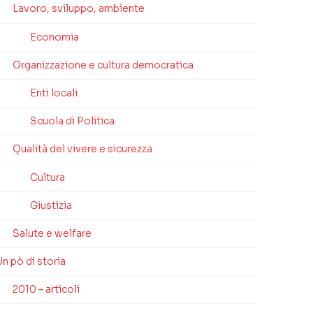
Lavoro, sviluppo, ambiente
Economia
Organizzazione e cultura democratica
Enti locali
Scuola di Politica
Qualità del vivere e sicurezza
Cultura
Giustizia
Salute e welfare
n pò di storia
2010 – articoli