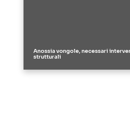
Anossia vongole, necessari interve
strutturali