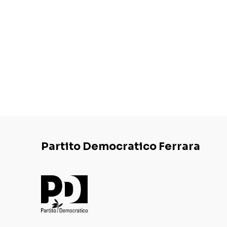
Partito Democratico Ferrara