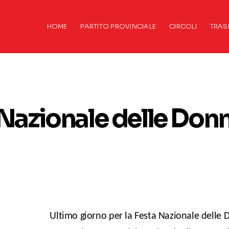
HOME
PARTITO PROVINCIALE
CIRCOLI
TRAS
 Nazionale delle Don
Ultimo giorno per la Festa Nazionale delle