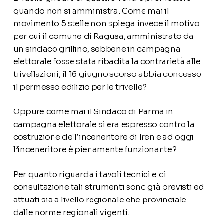
quando non si amministra. Come mai il
movimento 5 stelle non spiega invece il motivo
per cui il comune di Ragusa, amministrato da
un sindaco grillino, sebbene in campagna
elettorale fosse stata ribadita la contrarietà alle
trivellazioni, il 16 giugno scorso abbia concesso
il permesso edilizio per le trivelle?
Oppure come mai il Sindaco di Parma in
campagna elettorale si era espresso contro la
costruzione dell’inceneritore di Iren e ad oggi
l’inceneritore è pienamente funzionante?
Per quanto riguarda i tavoli tecnici e di
consultazione tali strumenti sono già previsti ed
attuati sia a livello regionale che provinciale
dalle norme regionali vigenti.