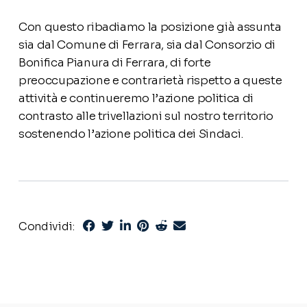
Con questo ribadiamo la posizione già assunta
sia dal Comune di Ferrara, sia dal Consorzio di
Bonifica Pianura di Ferrara, di forte
preoccupazione e contrarietà rispetto a queste
attività e continueremo l’azione politica di
contrasto alle trivellazioni sul nostro territorio
sostenendo l’azione politica dei Sindaci.
Condividi: