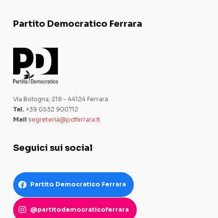
Partito Democratico Ferrara
Via Bologna, 218 - 44124 Ferrara
Tel.
+39 0532 900712
Mail
segreteria@pdferrara.it
Seguici sui social
Partito Democratico Ferrara
@partitodemocraticoferrara