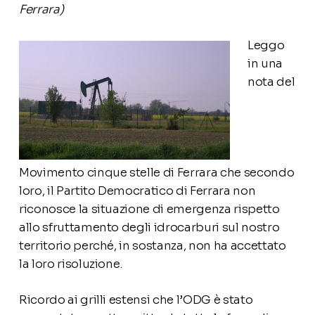
Ferrara)
Leggo
in una
nota del
Movimento cinque stelle di Ferrara che secondo
loro, il Partito Democratico di Ferrara non
riconosce la situazione di emergenza rispetto
allo sfruttamento degli idrocarburi sul nostro
territorio perché, in sostanza, non ha accettato
la loro risoluzione.
Ricordo ai grilli estensi che l’ODG è stato