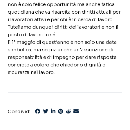
non è solo felice opportunità ma anche fatica
quotidiana che va risarcita con diritti attuali per
i lavoratori attivi e per chi è in cerca di lavoro.
Tuteliamo dunque i diritti dei lavoratori e non il
posto di lavoro in sé.
Il 1° maggio di quest’anno è non solo una data
simbolica, ma segna anche un’assunzione di
responsabilità e di impegno per dare risposte
concrete a coloro che chiedono dignità e
sicurezza nel lavoro.
Condividi: