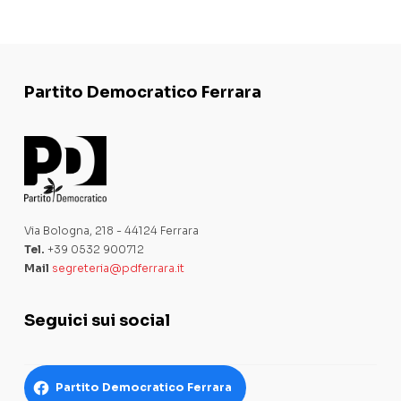
Partito Democratico Ferrara
Via Bologna, 218 - 44124 Ferrara
Tel.
+39 0532 900712
Mail
segreteria@pdferrara.it
Seguici sui social
Partito Democratico Ferrara