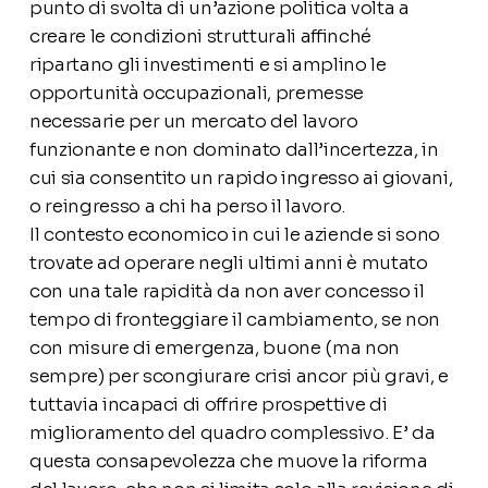
punto di svolta di un’azione politica volta a
creare le condizioni strutturali affinché
ripartano gli investimenti e si amplino le
opportunità occupazionali, premesse
necessarie per un mercato del lavoro
funzionante e non dominato dall’incertezza, in
cui sia consentito un rapido ingresso ai giovani,
o reingresso a chi ha perso il lavoro.
Il contesto economico in cui le aziende si sono
trovate ad operare negli ultimi anni è mutato
con una tale rapidità da non aver concesso il
tempo di fronteggiare il cambiamento, se non
con misure di emergenza, buone
(ma non
sempre)
per scongiurare crisi ancor più gravi,
e
tuttavia
incapaci di offrire prospettive di
miglioramento del quadro complessivo. E’ da
questa consapevolezza che muove la riforma