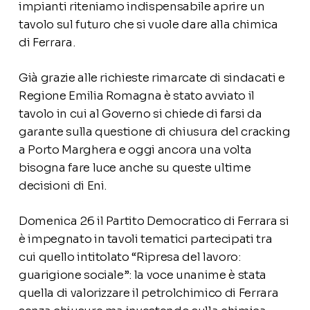
impianti riteniamo indispensabile aprire un
tavolo sul futuro che si vuole dare alla chimica
di Ferrara.
Già grazie alle richieste rimarcate di sindacati e
Regione Emilia Romagna è stato avviato il
tavolo in cui al Governo si chiede di farsi da
garante sulla questione di chiusura del cracking
a Porto Marghera e oggi ancora una volta
bisogna fare luce anche su queste ultime
decisioni di Eni.
Domenica 26 il Partito Democratico di Ferrara si
è impegnato in tavoli tematici partecipati tra
cui quello intitolato “Ripresa del lavoro:
guarigione sociale”: la voce unanime è stata
quella di valorizzare il petrolchimico di Ferrara