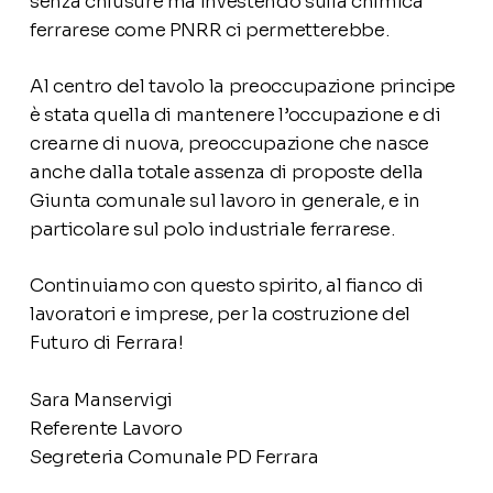
senza chiusure ma investendo sulla chimica
ferrarese come PNRR ci permetterebbe.
Al centro del tavolo la preoccupazione principe
è stata quella di mantenere l’occupazione e di
crearne di nuova, preoccupazione che nasce
anche dalla totale assenza di proposte della
Giunta comunale sul lavoro in generale, e in
particolare sul polo industriale ferrarese.
Continuiamo con questo spirito, al fianco di
lavoratori e imprese, per la costruzione del
Futuro di Ferrara!
Sara Manservigi
Referente Lavoro
Segreteria Comunale PD Ferrara