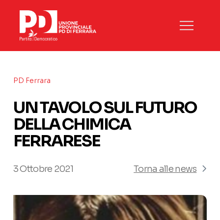
PD Ferrara
UN TAVOLO SUL FUTURO
DELLA CHIMICA
FERRARESE
3 Ottobre 2021
Torna alle news