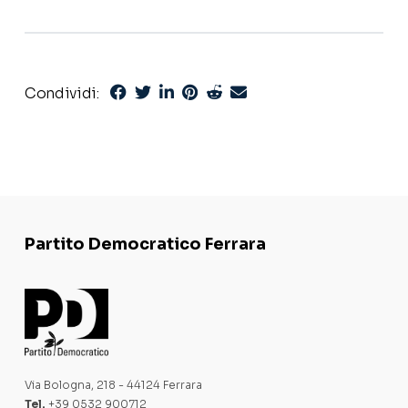
Condividi:
Partito Democratico Ferrara
Via Bologna, 218 - 44124 Ferrara
Tel.
+39 0532 900712