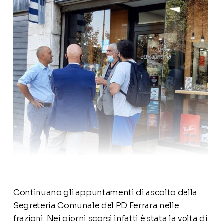
Continuano gli appuntamenti di ascolto della
Segreteria Comunale del PD Ferrara nelle
frazioni. Nei giorni scorsi infatti è stata la volta di