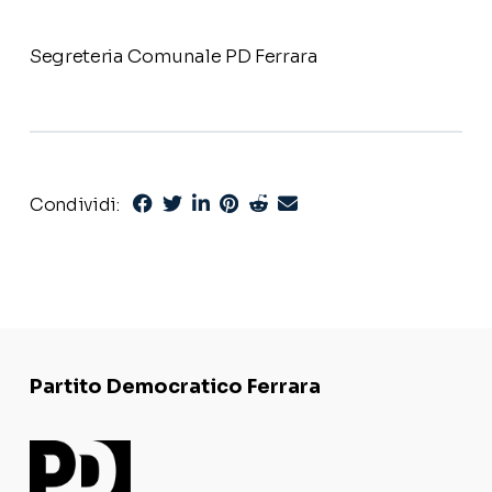
Segreteria Comunale PD Ferrara
Condividi:
Partito Democratico Ferrara