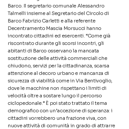
Barco. Il segretario comunale Alessandro
Talmelli insieme al Segretario del Circolo di
Barco Fabrizio Carletti e alla referente
Decentramento Mascia Morsucci hanno
incontrato cittadini ed esercenti. “Come già
riscontrato durante gli scorsi incontri, gli
abitanti di Barco osservano la mancata
sostituzione delle attività commerciali che
chiudono, servizi per la cittadinanza, scarsa
attenzione al decoro urbano e mancanza di
sicurezza di viabilità come in Via Bentivoglio,
dove le macchine non rispettano i limiti di
velocità oltre a sostare lungo il percorso
ciclopedonale.” È poi stato trattato il tema
demografico con un’accezione di speranza: i
cittadini vorrebbero una frazione viva, con
nuove attività di comunità in grado di attrarre