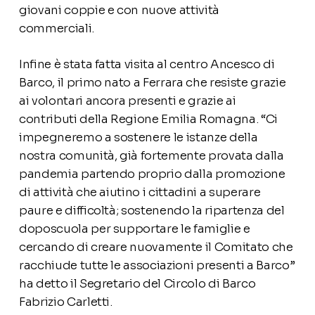
giovani coppie e con nuove attività
commerciali.
Infine è stata fatta visita al centro Ancesco di
Barco, il primo nato a Ferrara che resiste grazie
ai volontari ancora presenti e grazie ai
contributi della Regione Emilia Romagna. “Ci
impegneremo a sostenere le istanze della
nostra comunità, già fortemente provata dalla
pandemia partendo proprio dalla promozione
di attività che aiutino i cittadini a superare
paure e difficoltà; sostenendo la ripartenza del
doposcuola per supportare le famiglie e
cercando di creare nuovamente il Comitato che
racchiude tutte le associazioni presenti a Barco”
ha detto il Segretario del Circolo di Barco
Fabrizio Carletti.