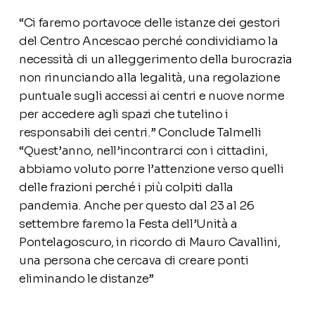
“Ci faremo portavoce delle istanze dei gestori
del Centro Ancescao perché condividiamo la
necessità di un alleggerimento della burocrazia
non rinunciando alla legalità, una regolazione
puntuale sugli accessi ai centri e nuove norme
per accedere agli spazi che tutelino i
responsabili dei centri.” Conclude Talmelli
“Quest’anno, nell’incontrarci con i cittadini,
abbiamo voluto porre l’attenzione verso quelli
delle frazioni perché i più colpiti dalla
pandemia. Anche per questo dal 23 al 26
settembre faremo la Festa dell’Unità a
Pontelagoscuro, in ricordo di Mauro Cavallini,
una persona che cercava di creare ponti
eliminando le distanze”