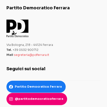
Partito Democratico Ferrara
Via Bologna, 218 - 44124 Ferrara
Tel.
+39 0532 900712
Mail
segreteria@pdferrara.it
Seguici sui social
Partito Democratico Ferrara
@partitodemocraticoferrara