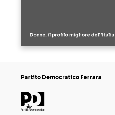
Donne, il profilo migliore dell’Italia
Partito Democratico Ferrara