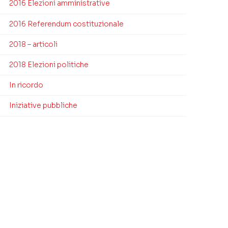
2016 Elezioni amministrative
2016 Referendum costituzionale
2018 – articoli
2018 Elezioni politiche
In ricordo
Iniziative pubbliche