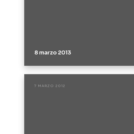
8 marzo 2013
7 MARZO 2012