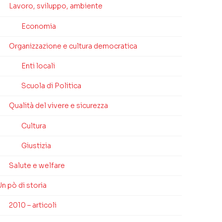
Lavoro, sviluppo, ambiente
Economia
Organizzazione e cultura democratica
Enti locali
Scuola di Politica
Qualità del vivere e sicurezza
Cultura
Giustizia
Salute e welfare
n pò di storia
2010 – articoli