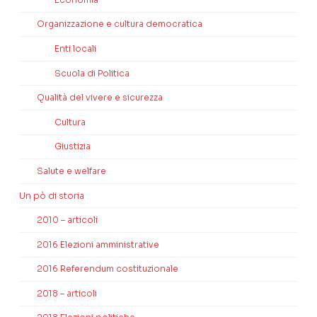
Organizzazione e cultura democratica
Enti locali
Scuola di Politica
Qualità del vivere e sicurezza
Cultura
Giustizia
Salute e welfare
Un pò di storia
2010 – articoli
2016 Elezioni amministrative
2016 Referendum costituzionale
2018 – articoli