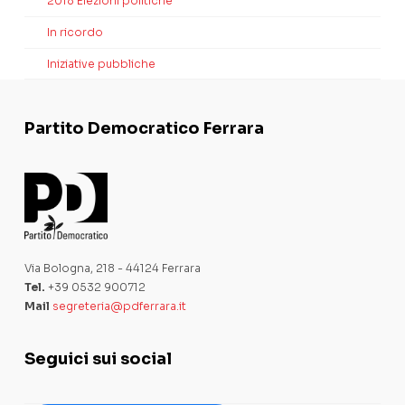
2018 Elezioni politiche
In ricordo
Iniziative pubbliche
Partito Democratico Ferrara
Via Bologna, 218 - 44124 Ferrara
Tel.
+39 0532 900712
Mail
segreteria@pdferrara.it
Seguici sui social