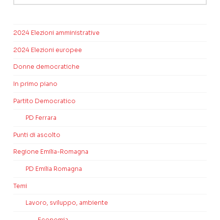
2024 Elezioni amministrative
2024 Elezioni europee
Donne democratiche
In primo piano
Partito Democratico
PD Ferrara
Punti di ascolto
Regione Emilia-Romagna
PD Emilia Romagna
Temi
Lavoro, sviluppo, ambiente
Economia