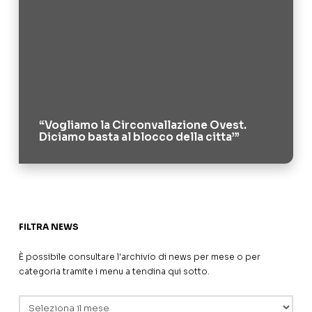
“Vogliamo la Circonvallazione Ovest.
Diciamo basta al blocco della citta’”
FILTRA NEWS
È possibile consultare l'archivio di news per mese o per
categoria tramite i menu a tendina qui sotto.
Archivi