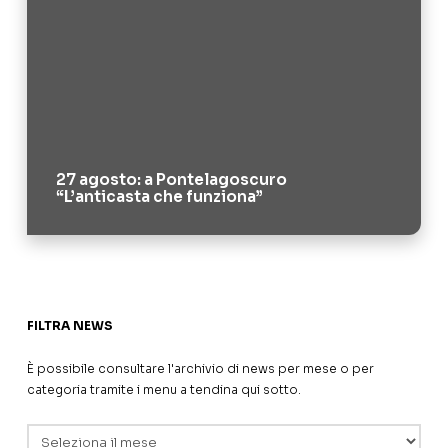
27 agosto: a Pontelagoscuro
“L’anticasta che funziona”
FILTRA NEWS
È possibile consultare l'archivio di news per mese o per
categoria tramite i menu a tendina qui sotto.
Archivi