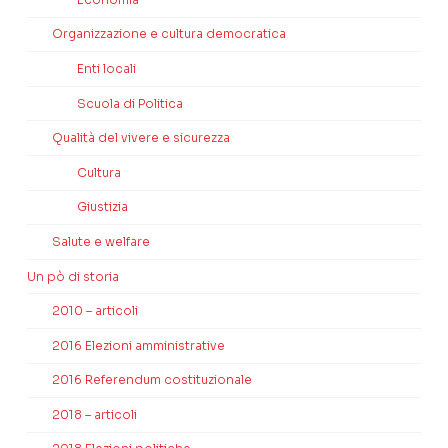
Organizzazione e cultura democratica
Enti locali
Scuola di Politica
Qualità del vivere e sicurezza
Cultura
Giustizia
Salute e welfare
Un pò di storia
2010 – articoli
2016 Elezioni amministrative
2016 Referendum costituzionale
2018 – articoli