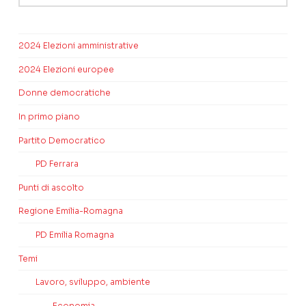
2024 Elezioni amministrative
2024 Elezioni europee
Donne democratiche
In primo piano
Partito Democratico
PD Ferrara
Punti di ascolto
Regione Emilia-Romagna
PD Emilia Romagna
Temi
Lavoro, sviluppo, ambiente
Economia