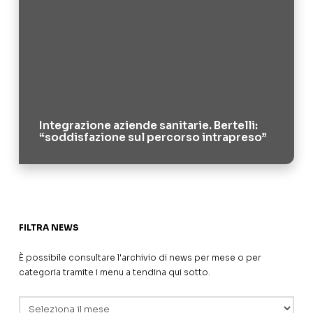
Integrazione aziende sanitarie. Bertelli:
“soddisfazione sul percorso intrapreso”
FILTRA NEWS
È possibile consultare l'archivio di news per mese o per
categoria tramite i menu a tendina qui sotto.
Archivi