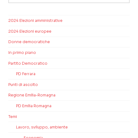
2024 Elezioni amministrative
2024 Elezioni europee
Donne democratiche
In primo piano
Partito Democratico
PD Ferrara
Punti di ascolto
Regione Emilia-Romagna
PD Emilia Romagna
Temi
Lavoro, sviluppo, ambiente
Economia