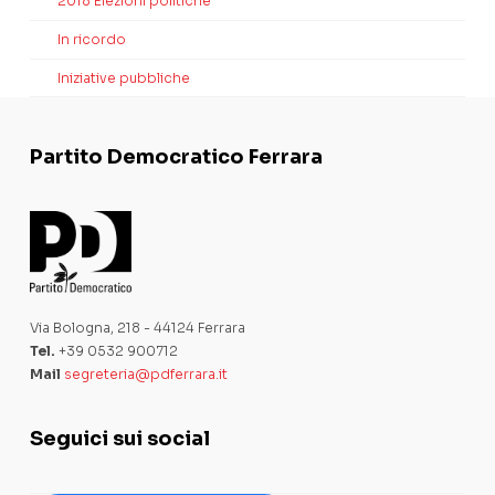
2018 Elezioni politiche
In ricordo
Iniziative pubbliche
Partito Democratico Ferrara
Via Bologna, 218 - 44124 Ferrara
Tel.
+39 0532 900712
Mail
segreteria@pdferrara.it
Seguici sui social