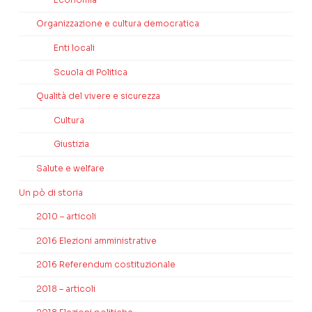
Organizzazione e cultura democratica
Enti locali
Scuola di Politica
Qualità del vivere e sicurezza
Cultura
Giustizia
Salute e welfare
Un pò di storia
2010 – articoli
2016 Elezioni amministrative
2016 Referendum costituzionale
2018 – articoli