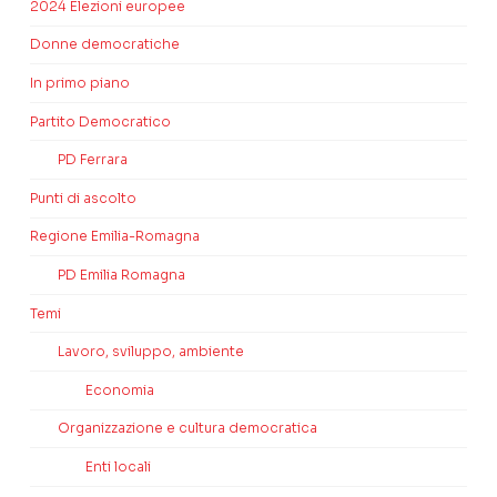
2024 Elezioni europee
Donne democratiche
In primo piano
Partito Democratico
PD Ferrara
Punti di ascolto
Regione Emilia-Romagna
PD Emilia Romagna
Temi
Lavoro, sviluppo, ambiente
Economia
Organizzazione e cultura democratica
Enti locali