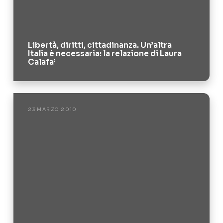
Libertà, diritti, cittadinanza. Un’altra
Italia è necessaria: la relazione di Laura
Calafa’
23 MARZO 2010