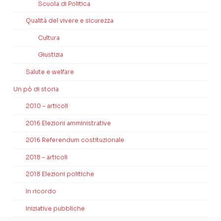
Scuola di Politica
Qualità del vivere e sicurezza
Cultura
Giustizia
Salute e welfare
Un pò di storia
2010 – articoli
2016 Elezioni amministrative
2016 Referendum costituzionale
2018 – articoli
2018 Elezioni politiche
In ricordo
Iniziative pubbliche