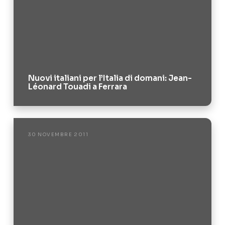
Nuovi italiani per l’Italia di domani: Jean-
Léonard Touadi a Ferrara
30 NOVEMBRE 2011