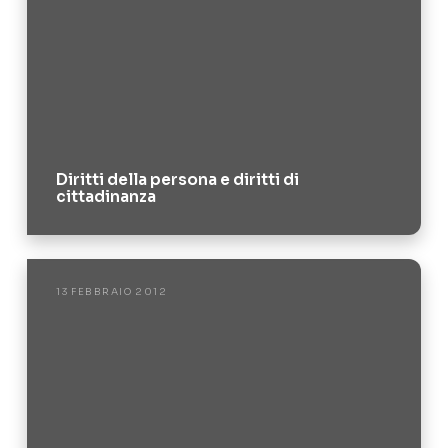
Diritti della persona e diritti di
cittadinanza
13 FEBBRAIO 2012