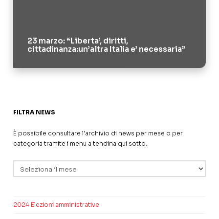
23 marzo: “Liberta’, diritti,
cittadinanza:un’altra Italia e’ necessaria”
FILTRA NEWS
È possibile consultare l'archivio di news per mese o per
categoria tramite i menu a tendina qui sotto.
Archivi
2024 Elezioni amministrative