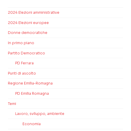
2024 Elezioni amministrative
2024 Elezioni europee
Donne democratiche
In primo piano
Partito Democratico
PD Ferrara
Punti di ascolto
Regione Emilia-Romagna
PD Emilia Romagna
Temi
Lavoro, sviluppo, ambiente
Economia