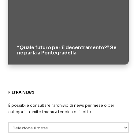
“Quale futuro per il decentramento?” Se
ne parla a Pontegradella
FILTRA NEWS
È possibile consultare l'archivio di news per mese o per
categoria tramite i menu a tendina qui sotto.
Archivi