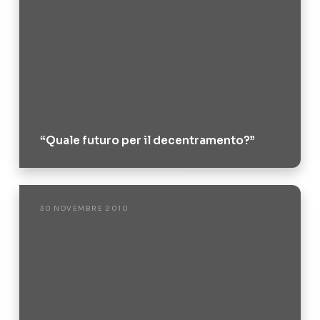
“Quale futuro per il decentramento?”
30 NOVEMBRE 2010