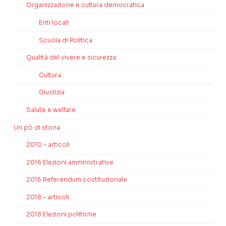
Organizzazione e cultura democratica
Enti locali
Scuola di Politica
Qualità del vivere e sicurezza
Cultura
Giustizia
Salute e welfare
Un pò di storia
2010 – articoli
2016 Elezioni amministrative
2016 Referendum costituzionale
2018 – articoli
2018 Elezioni politiche