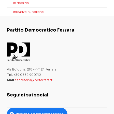
In ricordo
Iniziative pubbliche
Partito Democratico Ferrara
Via Bologna, 218 - 44124 Ferrara
Tel.
+39 0532 900712
Mail
segreteria@pdferrara.it
Seguici sui social