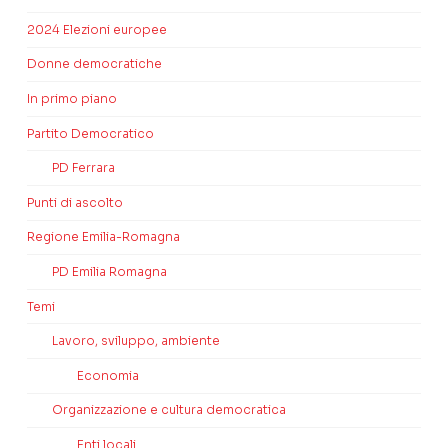
2024 Elezioni europee
Donne democratiche
In primo piano
Partito Democratico
PD Ferrara
Punti di ascolto
Regione Emilia-Romagna
PD Emilia Romagna
Temi
Lavoro, sviluppo, ambiente
Economia
Organizzazione e cultura democratica
Enti locali