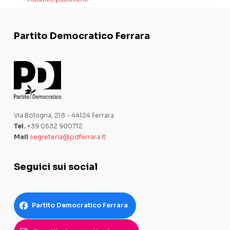
Partito Democratico Ferrara
Via Bologna, 218 - 44124 Ferrara
Tel.
+39 0532 900712
Mail
segreteria@pdferrara.it
Seguici sui social
Partito Democratico Ferrara