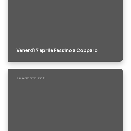
Venerdì 7 aprile Fassino a Copparo
26 AGOSTO 2011