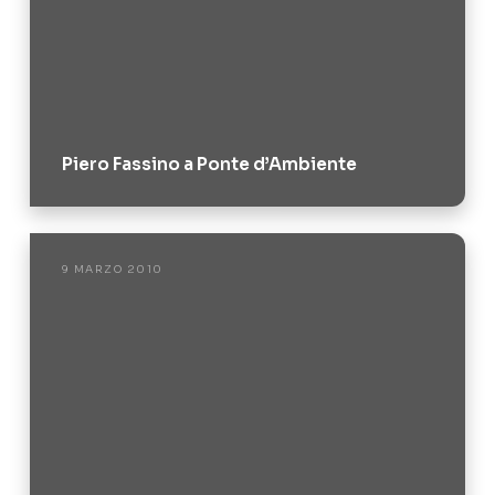
Piero Fassino a Ponte d’Ambiente
9 MARZO 2010