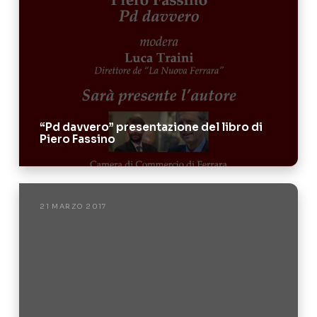
“Pd davvero” presentazione del libro di
Piero Fassino
21 MARZO 2017