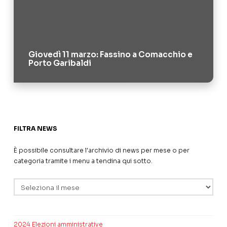
Giovedì 11 marzo: Fassino a Comacchio e
Porto Garibaldi
FILTRA NEWS
È possibile consultare l'archivio di news per mese o per
categoria tramite i menu a tendina qui sotto.
Archivi
2024 Elezioni amministrative