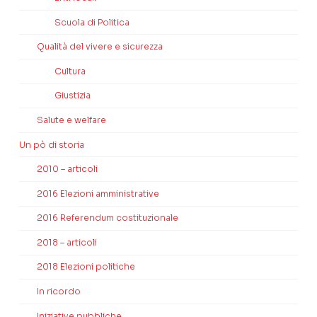
Scuola di Politica
Qualità del vivere e sicurezza
Cultura
Giustizia
Salute e welfare
Un pò di storia
2010 – articoli
2016 Elezioni amministrative
2016 Referendum costituzionale
2018 – articoli
2018 Elezioni politiche
In ricordo
Iniziative pubbliche