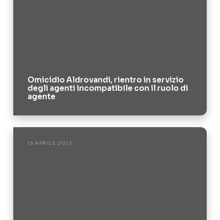
Omicidio Aldrovandi, rientro in servizio
degli agenti incompatibile con il ruolo di
agente
15 APRILE 2013