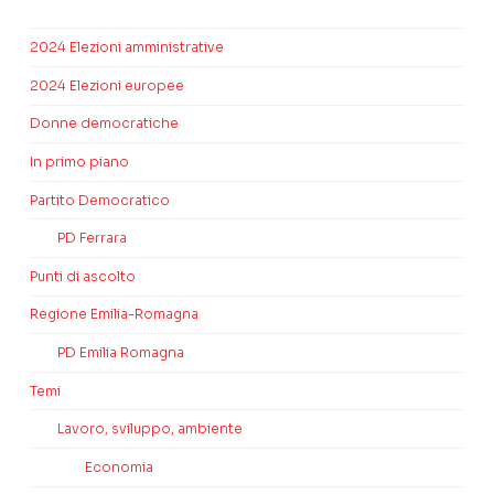
2024 Elezioni amministrative
2024 Elezioni europee
Donne democratiche
In primo piano
Partito Democratico
PD Ferrara
Punti di ascolto
Regione Emilia-Romagna
PD Emilia Romagna
Temi
Lavoro, sviluppo, ambiente
Economia