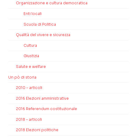
Organizzazione e cultura democratica
Enti locali
Scuola di Politica
Qualità del vivere e sicurezza
Cultura
Giustizia
Salute e welfare
Un pò di storia
2010 – articoli
2016 Elezioni amministrative
2016 Referendum costituzionale
2018 – articoli
2018 Elezioni politiche