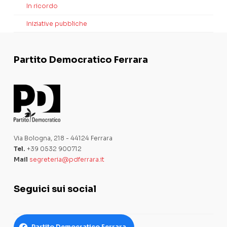
In ricordo
Iniziative pubbliche
Partito Democratico Ferrara
Via Bologna, 218 - 44124 Ferrara
Tel.
+39 0532 900712
Mail
segreteria@pdferrara.it
Seguici sui social