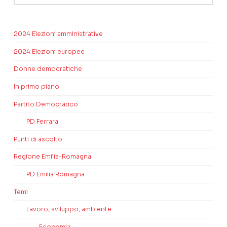
2024 Elezioni amministrative
2024 Elezioni europee
Donne democratiche
In primo piano
Partito Democratico
PD Ferrara
Punti di ascolto
Regione Emilia-Romagna
PD Emilia Romagna
Temi
Lavoro, sviluppo, ambiente
Economia