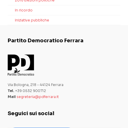
2018 Elezioni politiche
In ricordo
Iniziative pubbliche
Partito Democratico Ferrara
Via Bologna, 218 - 44124 Ferrara
Tel.
+39 0532 900712
Mail
segreteria@pdferrara.it
Seguici sui social