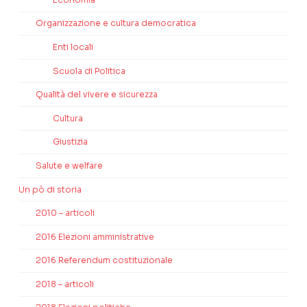
Organizzazione e cultura democratica
Enti locali
Scuola di Politica
Qualità del vivere e sicurezza
Cultura
Giustizia
Salute e welfare
Un pò di storia
2010 – articoli
2016 Elezioni amministrative
2016 Referendum costituzionale
2018 – articoli