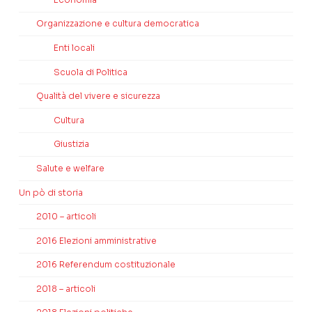
Organizzazione e cultura democratica
Enti locali
Scuola di Politica
Qualità del vivere e sicurezza
Cultura
Giustizia
Salute e welfare
Un pò di storia
2010 – articoli
2016 Elezioni amministrative
2016 Referendum costituzionale
2018 – articoli