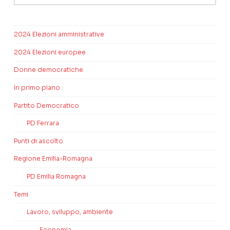
2024 Elezioni amministrative
2024 Elezioni europee
Donne democratiche
In primo piano
Partito Democratico
PD Ferrara
Punti di ascolto
Regione Emilia-Romagna
PD Emilia Romagna
Temi
Lavoro, sviluppo, ambiente
Economia