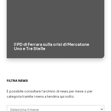
Il PD di Ferrara sulla crisi di Mercatone
Uno e Tre Stelle
FILTRA NEWS
È possibile consultare l'archivio di news per mese o per
categoria tramite i menu a tendina qui sotto.
Archivi