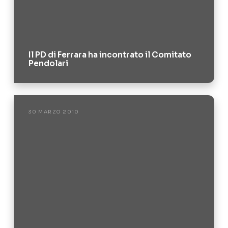
Il PD di Ferrara ha incontrato il Comitato
Pendolari
30 MARZO 2010