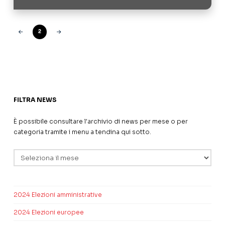
2
Prev
Next
FILTRA NEWS
È possibile consultare l'archivio di news per mese o per
categoria tramite i menu a tendina qui sotto.
Archivi
2024 Elezioni amministrative
2024 Elezioni europee