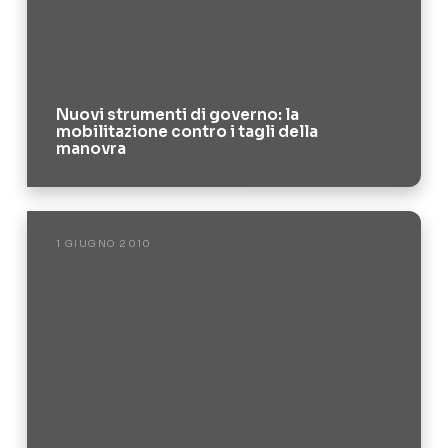
Nuovi strumenti di governo: la
mobilitazione contro i tagli della
manovra
1 GIUGNO 2010