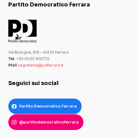
Partito Democratico Ferrara
Via Bologna, 218 - 44124 Ferrara
Tel.
+39 0532 900712
Mail
segreteria@pdferrara.it
Seguici sui social
Partito Democratico Ferrara
@partitodemocraticoferrara