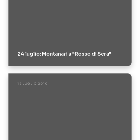
24 luglio: Montanari a “Rosso di Sera”
16 LUGLIO 2010