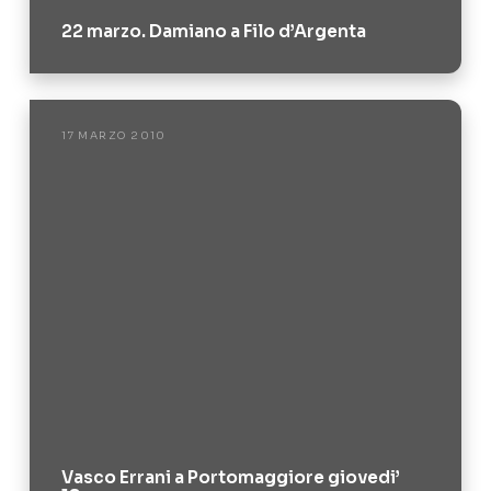
22 marzo. Damiano a Filo d’Argenta
17 MARZO 2010
Vasco Errani a Portomaggiore giovedi’