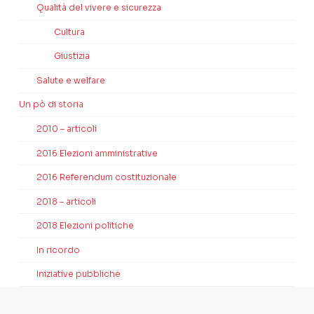
Qualità del vivere e sicurezza
Cultura
Giustizia
Salute e welfare
Un pò di storia
2010 – articoli
2016 Elezioni amministrative
2016 Referendum costituzionale
2018 – articoli
2018 Elezioni politiche
In ricordo
Iniziative pubbliche