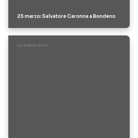
25 marzo: Salvatore Caronna a Bondeno
22 MARZO 2010