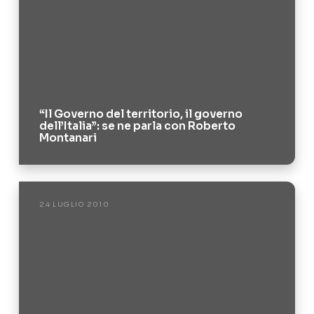
“Il Governo del territorio, il governo
dell’Italia”: se ne parla con Roberto
Montanari
24 LUGLIO 2010