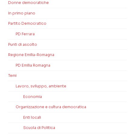
Donne democratiche
In primo piano
Partito Democratico
PD Ferrara
Punti di ascolto
Regione Emilia-Romagna
PD Emilia Romagna
Temi
Lavoro, sviluppo, ambiente
Economia
Organizzazione e cultura democratica
Enti locali
Scuola di Politica