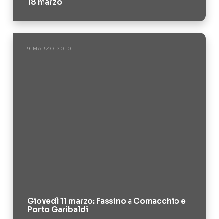
18 marzo
9 MARZO 2010
Giovedì 11 marzo: Fassino a Comacchio e
Porto Garibaldi