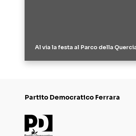
Al via la festa al Parco della Querci
Partito Democratico Ferrara