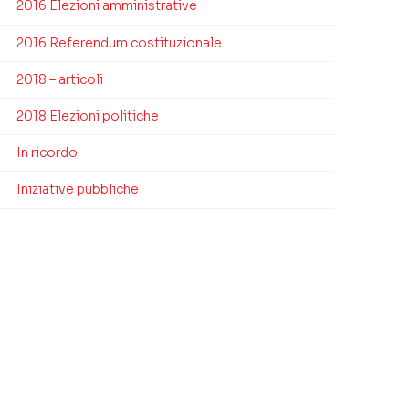
2016 Elezioni amministrative
2016 Referendum costituzionale
2018 – articoli
2018 Elezioni politiche
In ricordo
Iniziative pubbliche