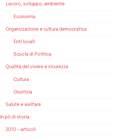
Lavoro, sviluppo, ambiente
Economia
Organizzazione e cultura democratica
Enti locali
Scuola di Politica
Qualità del vivere e sicurezza
Cultura
Giustizia
Salute e welfare
n pò di storia
2010 – articoli