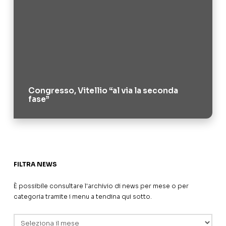
Congresso, Vitellio “al via la seconda
fase”
FILTRA NEWS
È possibile consultare l'archivio di news per mese o per
categoria tramite i menu a tendina qui sotto.
Archivi