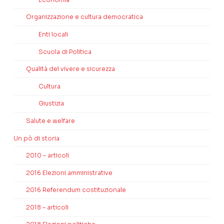
Organizzazione e cultura democratica
Enti locali
Scuola di Politica
Qualità del vivere e sicurezza
Cultura
Giustizia
Salute e welfare
Un pò di storia
2010 – articoli
2016 Elezioni amministrative
2016 Referendum costituzionale
2018 – articoli