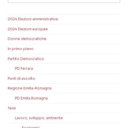
2024 Elezioni amministrative
2024 Elezioni europee
Donne democratiche
In primo piano
Partito Democratico
PD Ferrara
Punti di ascolto
Regione Emilia-Romagna
PD Emilia Romagna
Temi
Lavoro, sviluppo, ambiente
Economia