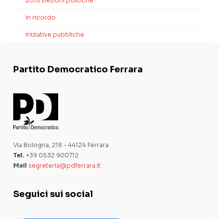
2018 Elezioni politiche
In ricordo
Iniziative pubbliche
Partito Democratico Ferrara
Via Bologna, 218 - 44124 Ferrara
Tel.
+39 0532 900712
Mail
segreteria@pdferrara.it
Seguici sui social