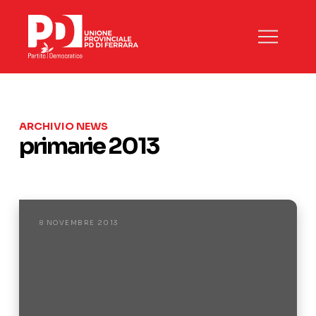
ARCHIVIO NEWS
primarie 2013
8 NOVEMBRE 2013